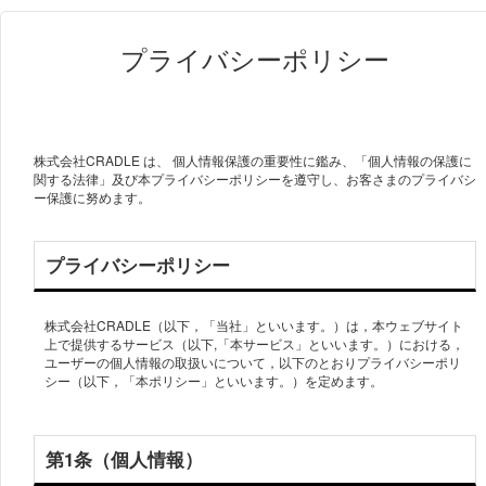
プライバシーポリシー
株式会社CRADLE は、 個人情報保護の重要性に鑑み、「個人情報の保護に
関する法律」及び本プライバシーポリシーを遵守し、お客さまのプライバシ
ー保護に努めます。
プライバシーポリシー
株式会社CRADLE（以下，「当社」といいます。）は，本ウェブサイト
上で提供するサービス（以下,「本サービス」といいます。）における，
ユーザーの個人情報の取扱いについて，以下のとおりプライバシーポリ
シー（以下，「本ポリシー」といいます。）を定めます。
第1条（個人情報）