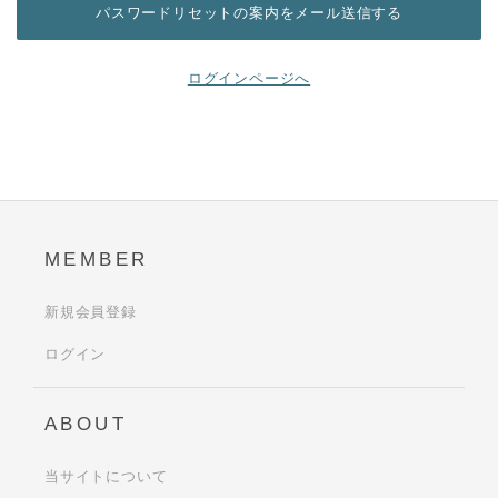
ログインページへ
MEMBER
新規会員登録
ログイン
ABOUT
当サイトについて