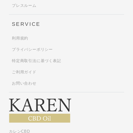
プレスルーム
SERVICE
利用規約
プライバシーポリシー
特定商取引法に基づく表記
ご利用ガイド
お問い合わせ
カレンCBD