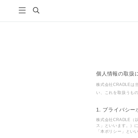
個人情報の取扱
株式会社CRADLE
い、これを取扱うも
プライバシー
株式会社CRADLE
ス」といいます。）
「本ポリシー」とい