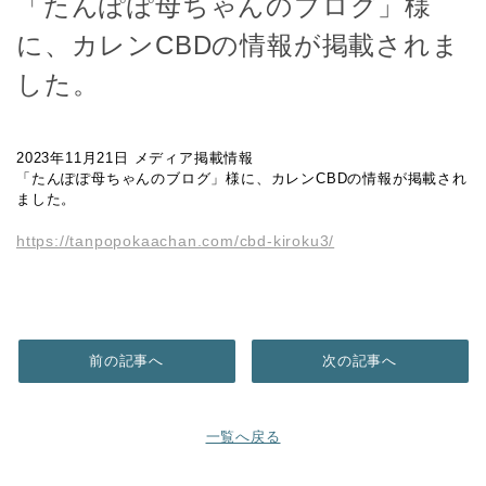
「たんぽぽ母ちゃんのブログ」様
に、カレンCBDの情報が掲載されま
した。
2023年11月21日 メディア掲載情報
「たんぽぽ母ちゃんのブログ」様に、カレンCBDの情報が掲載され
ました。
https://tanpopokaachan.com/cbd-kiroku3/
前の記事へ
次の記事へ
一覧へ戻る