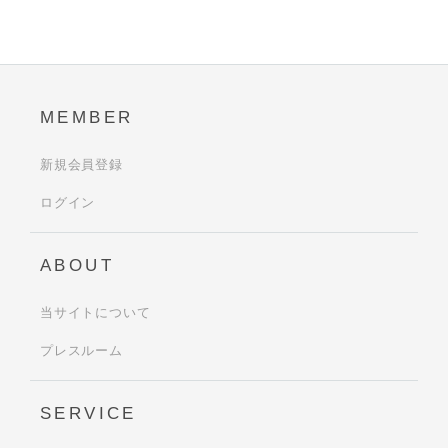
MEMBER
新規会員登録
ログイン
ABOUT
当サイトについて
プレスルーム
SERVICE